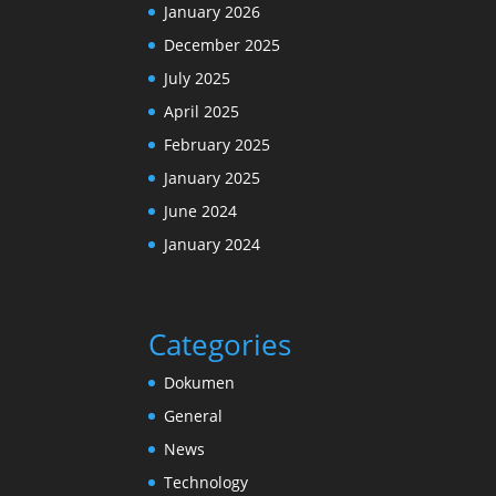
January 2026
December 2025
July 2025
April 2025
February 2025
January 2025
June 2024
January 2024
Categories
Dokumen
General
News
Technology