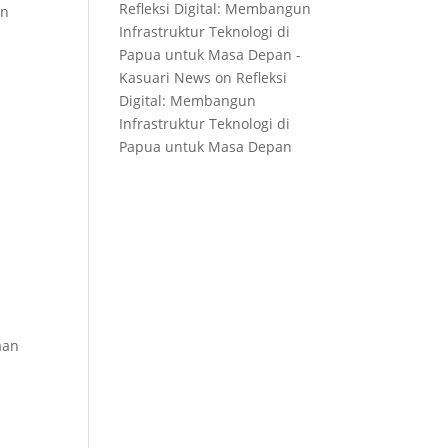
Refleksi Digital: Membangun
an
Infrastruktur Teknologi di
Papua untuk Masa Depan -
Kasuari News
on
Refleksi
Digital: Membangun
Infrastruktur Teknologi di
Papua untuk Masa Depan
aan