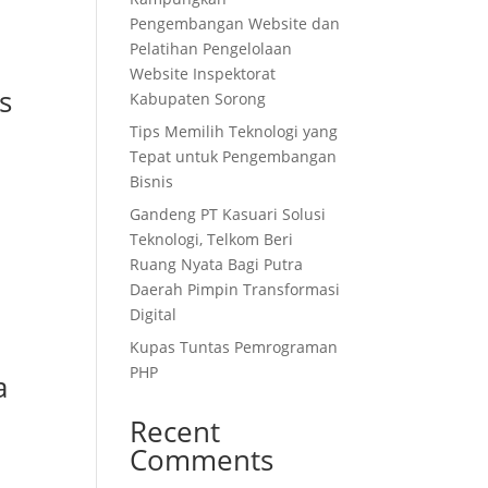
Pengembangan Website dan
Pelatihan Pengelolaan
Website Inspektorat
s
Kabupaten Sorong
Tips Memilih Teknologi yang
Tepat untuk Pengembangan
Bisnis
Gandeng PT Kasuari Solusi
Teknologi, Telkom Beri
Ruang Nyata Bagi Putra
Daerah Pimpin Transformasi
Digital
Kupas Tuntas Pemrograman
PHP
a
Recent
Comments