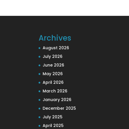
Archives
August 2026
July 2026
June 2026
May 2026
April 2026
March 2026
January 2026
December 2025
July 2025
April 2025