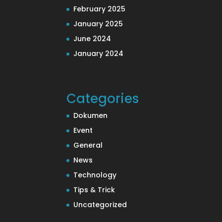
February 2025
January 2025
June 2024
January 2024
Categories
Dokumen
Event
General
News
Technology
Tips & Trick
Uncategorized