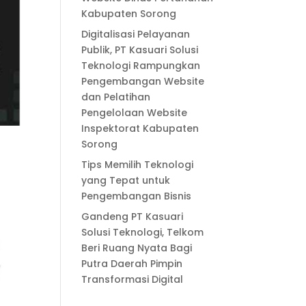
Kabupaten Sorong
Digitalisasi Pelayanan
Publik, PT Kasuari Solusi
Teknologi Rampungkan
Pengembangan Website
dan Pelatihan
Pengelolaan Website
Inspektorat Kabupaten
Sorong
Tips Memilih Teknologi
yang Tepat untuk
Pengembangan Bisnis
Gandeng PT Kasuari
Solusi Teknologi, Telkom
Beri Ruang Nyata Bagi
Putra Daerah Pimpin
Transformasi Digital