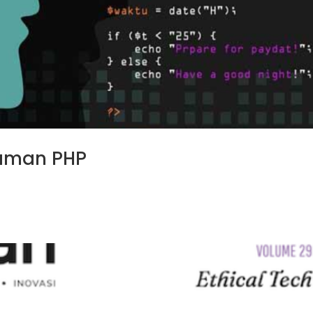
aman PHP