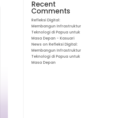
Recent
Comments
Refleksi Digital:
Membangun Infrastruktur
Teknologi di Papua untuk
Masa Depan - Kasuari
News
on
Refleksi Digital:
Membangun Infrastruktur
Teknologi di Papua untuk
Masa Depan