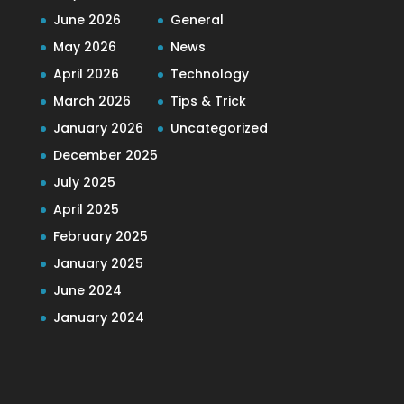
June 2026
General
May 2026
News
April 2026
Technology
March 2026
Tips & Trick
January 2026
Uncategorized
December 2025
July 2025
April 2025
February 2025
January 2025
June 2024
January 2024