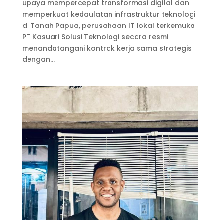
upaya mempercepat transformasi digital dan
memperkuat kedaulatan infrastruktur teknologi
di Tanah Papua, perusahaan IT lokal terkemuka
PT Kasuari Solusi Teknologi secara resmi
menandatangani kontrak kerja sama strategis
dengan...