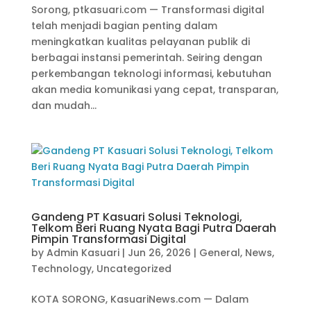
Sorong, ptkasuari.com — Transformasi digital
telah menjadi bagian penting dalam
meningkatkan kualitas pelayanan publik di
berbagai instansi pemerintah. Seiring dengan
perkembangan teknologi informasi, kebutuhan
akan media komunikasi yang cepat, transparan,
dan mudah...
Gandeng PT Kasuari Solusi Teknologi,
Telkom Beri Ruang Nyata Bagi Putra Daerah
Pimpin Transformasi Digital
by
Admin Kasuari
|
Jun 26, 2026
|
General
,
News
,
Technology
,
Uncategorized
KOTA SORONG, KasuariNews.com — Dalam