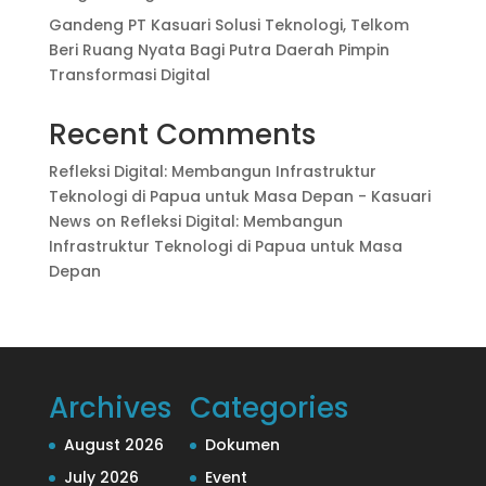
Gandeng PT Kasuari Solusi Teknologi, Telkom
Beri Ruang Nyata Bagi Putra Daerah Pimpin
Transformasi Digital
Recent Comments
Refleksi Digital: Membangun Infrastruktur
Teknologi di Papua untuk Masa Depan - Kasuari
News
on
Refleksi Digital: Membangun
Infrastruktur Teknologi di Papua untuk Masa
Depan
Archives
Categories
August 2026
Dokumen
July 2026
Event