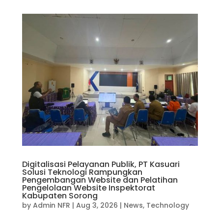
Digitalisasi Pelayanan Publik, PT Kasuari
Solusi Teknologi Rampungkan
Pengembangan Website dan Pelatihan
Pengelolaan Website Inspektorat
Kabupaten Sorong
by
Admin NFR
|
Aug 3, 2026
|
News
,
Technology