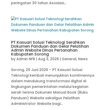
peringatan 30 tahun Asosiasi...
PT Kasuari Solusi Teknologi Serahkan
Dokumen Panduan dan Gelar Pelatihan
Admin Website Dinas Pertanahan
Kabupaten Sorong
by
Admin NFR
|
Aug 3, 2026
|
General
,
News
Sorong, 29 Juni 2026 – PT Kasuari Solusi
Teknologi kembali menunjukkan komitmennya
dalam mendukung transformasi digital di
lingkungan pemerintahan melalui kegiatan
serah terima Dokumen Manual Book (Buku
Panduan) Website sekaligus Pelatihan
Administrator Website bagi...