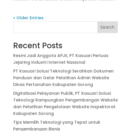
« Older Entries
Search
Recent Posts
Resmi Jadi Anggota APJII, PT Kasuari Perluas
Jejaring Industri Internet Nasional
PT Kasuari Solusi Teknologi Serahkan Dokumen
Panduan dan Gelar Pelatihan Admin Website
Dinas Pertanahan Kabupaten Sorong
Digitalisasi Pelayanan Publik, PT Kasuari Solusi
Teknologi Rampungkan Pengembangan Website
dan Pelatihan Pengelolaan Website Inspektorat
Kabupaten Sorong
Tips Memilih Teknologi yang Tepat untuk
Pengembangan Bisnis