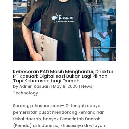
Kebocoran PAD Masih Menghantui, Direktur
PT Kasuari: Digitalisasi Bukan Lagi Pilihan,
Tapi Keharusan bagi Daerah
by
Admin Kasuari
|
May 9, 2026
|
News
,
Technology
Sorong, ptkasuari.com— Di tengah upaya
pemerintah pusat mendorong kemandirian
fiskal daerah, banyak Pemerintah Daerah
(Pemda) di Indonesia, khususnya di wilayah