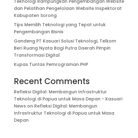
Teknologi Rampungkan Pengembangan Website
dan Pelatihan Pengelolaan Website Inspektorat
Kabupaten Sorong
Tips Memilih Teknologi yang Tepat untuk
Pengembangan Bisnis
Gandeng PT Kasuari Solusi Teknologi, Telkom
Beri Ruang Nyata Bagi Putra Daerah Pimpin
Transformasi Digital
Kupas Tuntas Pemrograman PHP
Recent Comments
Refleksi Digital: Membangun Infrastruktur
Teknologi di Papua untuk Masa Depan - Kasuari
News
on
Refleksi Digital: Membangun
Infrastruktur Teknologi di Papua untuk Masa
Depan