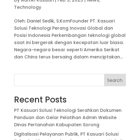
Technology
Oleh: Daniel Sedik, S.KomFounder PT. Kasuari
Solusi Teknologi Perang Inovasi Global dan
Posisi Indonesia Perkembangan teknologi global
saat ini bergerak dengan kecepatan luar biasa.
Negara-negara besar seperti Amerika Serikat
dan China terus bersaing dalam menciptakan...
Search
Recent Posts
PT Kasuari Solusi Teknologi Serahkan Dokumen
Panduan dan Gelar Pelatihan Admin Website
Dinas Pertanahan Kabupaten Sorong
Digitalisasi Pelayanan Publik, PT Kasuari Solusi