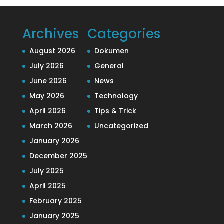
Archives
Categories
August 2026
Dokumen
July 2026
General
June 2026
News
May 2026
Technology
April 2026
Tips & Trick
March 2026
Uncategorized
January 2026
December 2025
July 2025
April 2025
February 2025
January 2025