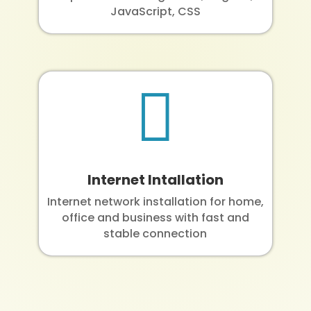
JavaScript, CSS

Internet Intallation
Internet network installation for home,
office and business with fast and
stable connection