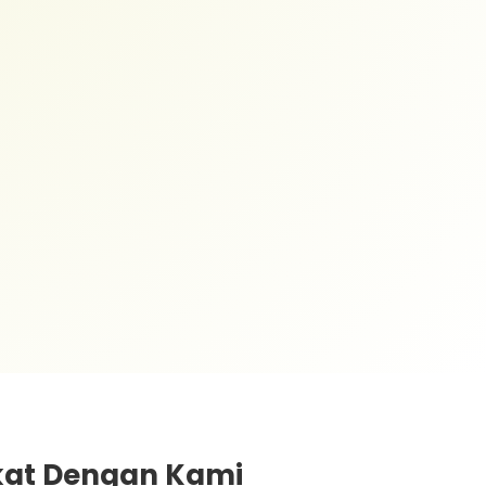
ekat Dengan Kami