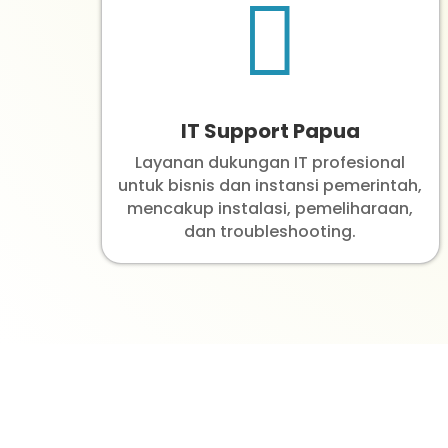

IT Support Papua
Layanan dukungan IT profesional
untuk bisnis dan instansi pemerintah,
mencakup instalasi, pemeliharaan,
dan troubleshooting.