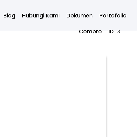
Blog
Hubungi Kami
Dokumen
Portofolio
Compro
ID