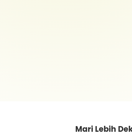
Mari Lebih D