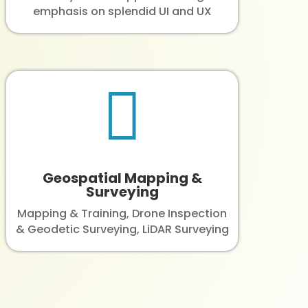
emphasis on splendid UI and UX

Geospatial Mapping &
Surveying
Mapping & Training, Drone Inspection
& Geodetic Surveying, LiDAR Surveying