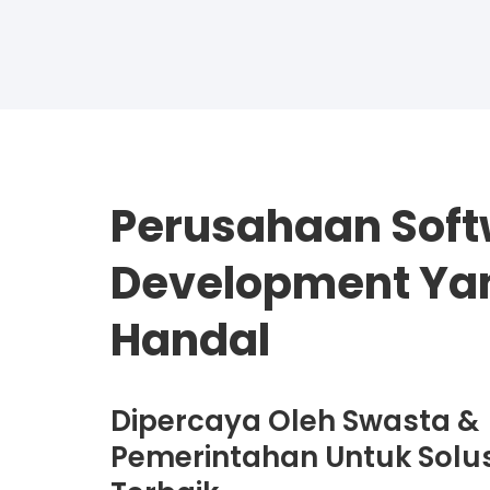
Perusahaan Sof
Development Ya
Handal
Dipercaya Oleh Swasta &
Pemerintahan Untuk Solusi