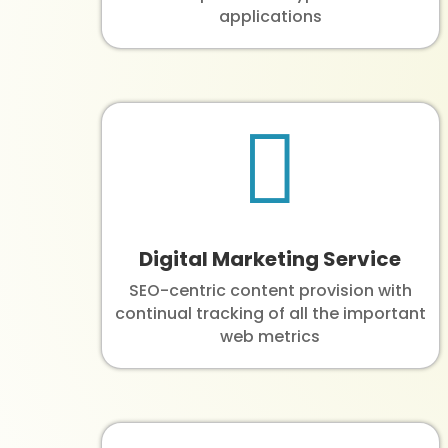
applications

Digital Marketing Service
SEO-centric content provision with
continual tracking of all the important
web metrics